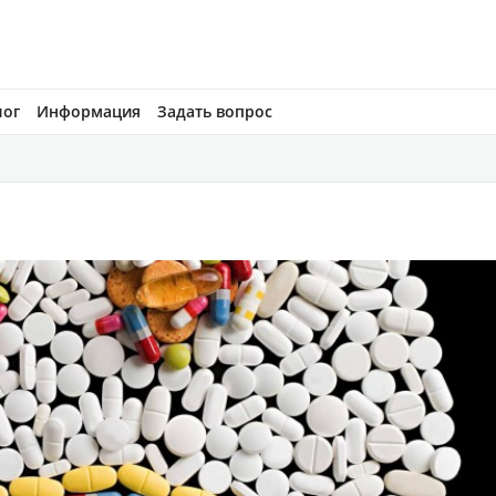
лог
Информация
Задать вопрос