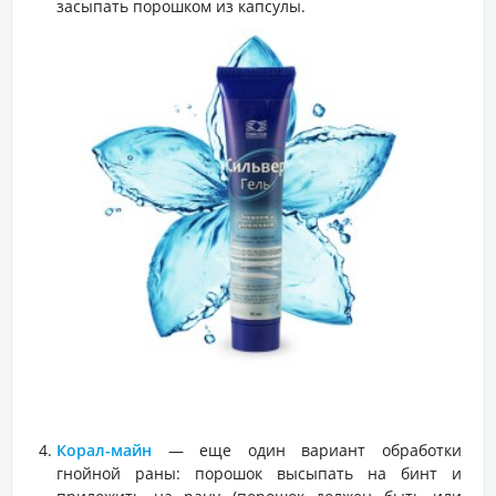
засыпать порошком из капсулы.
Корал-майн
— еще один вариант обработки
гнойной раны: порошок высыпать на бинт и