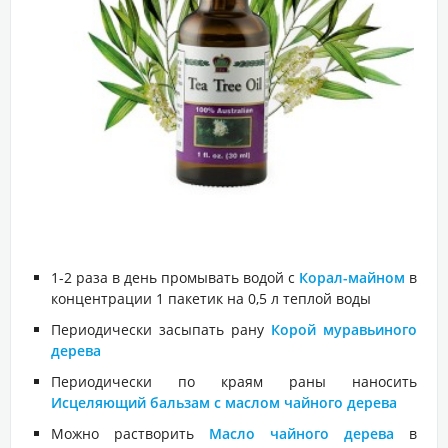
1-2 раза в день промывать водой с
Корал-майном
в
концентрации 1 пакетик на 0,5 л теплой воды
Периодически засыпать рану
Корой муравьиного
дерева
Периодически по краям раны наносить
Исцеляющий бальзам с маслом чайного дерева
Можно растворить
Масло чайного дерева
в