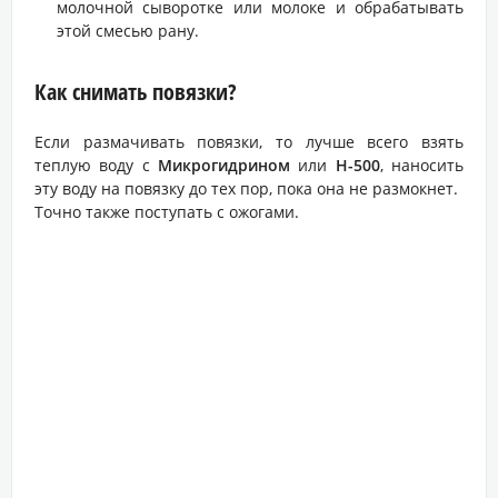
молочной сыворотке или молоке и обрабатывать
этой смесью рану.
Как снимать повязки?
Если размачивать повязки, то лучше всего взять
теплую воду с
Микрогидрином
или
Н-500
, наносить
эту воду на повязку до тех пор, пока она не размокнет.
Точно также поступать с ожогами.